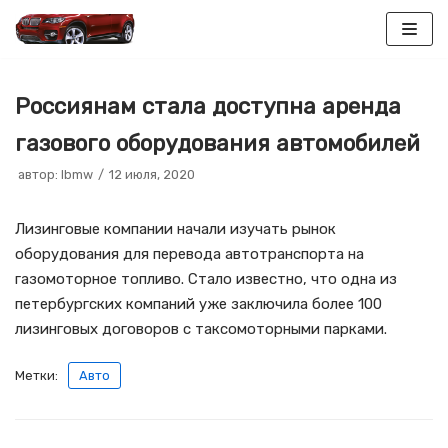
Перейти
к
Россиянам стала доступна аренда
содержимому
газового оборудования автомобилей
автор:
lbmw
12 июля, 2020
Лизинговые компании начали изучать рынок
оборудования для перевода автотранспорта на
газомоторное топливо. Стало известно, что одна из
петербургских компаний уже заключила более 100
лизинговых договоров с таксомоторными парками.
Метки:
Авто