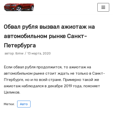
Перейти
к
Обвал рубля вызвал ажиотаж на
содержимому
автомобильном рынке Санкт-
Петербурга
автор:
lbmw
13 марта, 2020
Если обвал рубля продолжится, то ажиотаж на
автомобильном рынке стоит ждать не только в Санкт-
Птербурге, но и по всей стране. Примерно такой же
ажиотаж наблюдался в декабре 2019 года, поясняет
Целиков.
Метки:
Авто