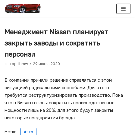
Перейти
к
Менеджмент Nissan планирует
содержимому
закрыть заводы и сократить
персонал
автор:
lbmw
29 июня, 2020
В компании приняли решение справляться с этой
ситуацией радикальными способами. Для этого
требуется реструктуризировать производство. Пока
что в Nissan готовы сократить производственные
мощности лишь на 20%, для этого будут закрыты
некоторые предприятия бренда.
Метки:
Авто