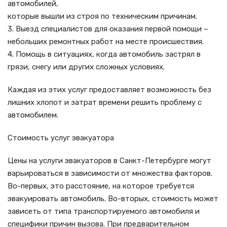
автомобилей,
которые вышли из строя по техническим причинам.
3. Выезд специалистов для оказания первой помощи –
небольших ремонтных работ на месте происшествия.
4. Помощь в ситуациях, когда автомобиль застрял в
грязи, снегу или других сложных условиях.
Каждая из этих услуг предоставляет возможность без
лишних хлопот и затрат времени решить проблему с
автомобилем.
Стоимость услуг эвакуатора
Цены на услуги эвакуаторов в Санкт-Петербурге могут
варьироваться в зависимости от множества факторов.
Во-первых, это расстояние, на которое требуется
эвакуировать автомобиль. Во-вторых, стоимость может
зависеть от типа транспортируемого автомобиля и
специфики причин вызова. При предварительном