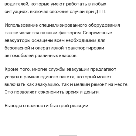
водителей, которые умеют работать в любых
ситуациях, включая сложные случаи при ДТП.
Использование специализированного оборудования
также является важным фактором. Современные
эвакуаторы оснащены всем необходимым для
безопасной и оперативной транспортировки
автомобилей различных классов.
Кроме того, многие службы эвакуации предлагают
услуги в рамках единого пакета, который может
включать как эвакуацию, так и мелкий ремонт на месте.
Это позволяет сэкономить время и деньги.
Выводы о важности быстрой реакции