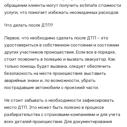
обращении клиенты могут получить estimate стоимости
услуги, что помогает избежать неожиданных расходов.
Что делать после ДТП?
Первое, что необходимо сделать после ДТП – это
удостовериться в собственном состоянии и состоянии
других участников происшествия. Если все в порядке,
стоит позвонить в полицию и вызвать эвакуатор. Как
только помощь будет вызвана, следует обеспечить
безопасность на месте происшествия: выставить
аварийные знаки и, по возможности, убрать
пострадавшие автомобили с проезжей части.
Не стоит забывать о необходимости зафиксировать
место ДТП. Это может быть полезно в процессе
разбирательства с страховыми компаниями и для учета
всех деталей происшествия. Для документирования