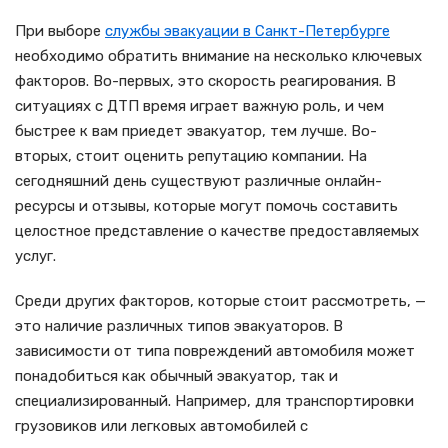
При выборе
службы эвакуации в Санкт-Петербурге
необходимо обратить внимание на несколько ключевых
факторов. Во-первых, это скорость реагирования. В
ситуациях с ДТП время играет важную роль, и чем
быстрее к вам приедет эвакуатор, тем лучше. Во-
вторых, стоит оценить репутацию компании. На
сегодняшний день существуют различные онлайн-
ресурсы и отзывы, которые могут помочь составить
целостное представление о качестве предоставляемых
услуг.
Среди других факторов, которые стоит рассмотреть, —
это наличие различных типов эвакуаторов. В
зависимости от типа повреждений автомобиля может
понадобиться как обычный эвакуатор, так и
специализированный. Например, для транспортировки
грузовиков или легковых автомобилей с