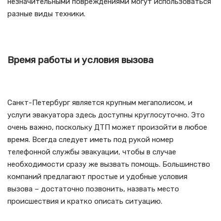
незначительными повреждениями могут использоваться
разные виды техники.
Время работы и условия вызова
Санкт-Петербург является крупным мегаполисом, и
услуги эвакуатора здесь доступны круглосуточно. Это
очень важно, поскольку ДТП может произойти в любое
время. Всегда следует иметь под рукой номер
телефонной службы эвакуации, чтобы в случае
необходимости сразу же вызвать помощь. Большинство
компаний предлагают простые и удобные условия
вызова – достаточно позвонить, назвать место
происшествия и кратко описать ситуацию.