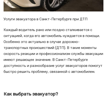
Услуги эвакуатора в Санкт-Петербурге при ДТП
Каждый водитель рано или поздно сталкивается с
ситуацией, когда его автомобиль нуждается в помощи.
Особенно это актуально в случае дорожно-
транспортных происшествий (ДТП). В такие моменты
скорость реакции и профессионализм службы эвакуации
имеют решающее значение. В Санкт-Петербурге
доступность и разнообразие услуг эвакуаторов помогут
быстро решить проблему, связанной с автомобилем.
Как выбрать эвакуатор?