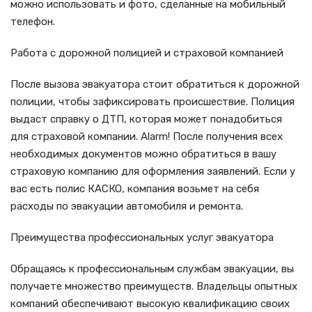
можно использовать и фото, сделанные на мобильный
телефон.
Работа с дорожной полицией и страховой компанией
После вызова эвакуатора стоит обратиться к дорожной
полиции, чтобы зафиксировать происшествие. Полиция
выдаст справку о ДТП, которая может понадобиться
для страховой компании. Alarm! После получения всех
необходимых документов можно обратиться в вашу
страховую компанию для оформления заявлений. Если у
вас есть полис КАСКО, компания возьмет на себя
расходы по эвакуации автомобиля и ремонта.
Преимущества профессиональных услуг эвакуатора
Обращаясь к профессиональным службам эвакуации, вы
получаете множество преимуществ. Владельцы опытных
компаний обеспечивают высокую квалификацию своих