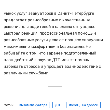
Рынок услуг эвакуаторов в Санкт-Петербурге
предлагает разнообразные и качественные
решения для водителей в сложных ситуациях.
Быстрая реакция, профессиональная помощь и
разнообразные услуги делают процесс эвакуации
максимально комфортным и безопасным. Не
забывайте о том, что заранее подготовленный
план действий в случае ДТП может помочь
избежать стресса и упрощает взаимодействие с
различными службами.
Метки:
вызов эвакуатора
ДТП
помощь на дороге