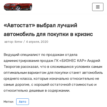
Перейти
к
«Автостат» выбрал лучший
содержимому
автомобиль для покупки в кризис
автор:
lbmw
4 апреля, 2020
Ведущий специалист по продажам отдела
администрирования продаж ГК «БИЗНЕС КАР» Андрей
Творогов рассказал, что в сложившихся условиях самым
оптимальным вариантом для покупки станет автомобиль
среднего класса, которые изначально относительно не
самые дорогие, с хорошей остаточной стоимостью и
относительно дешевые в содержании.
Метки:
Авто